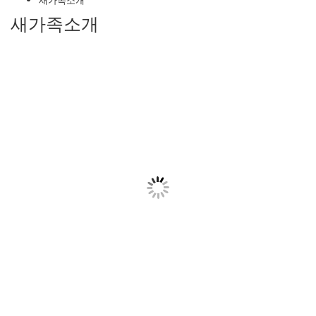
새가족소개